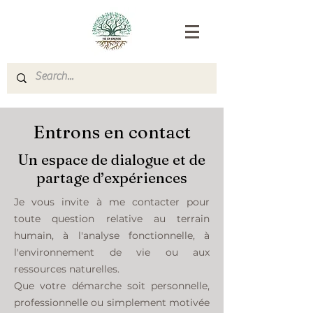
Entrons en contact
Un espace de dialogue et de
partage d’expériences
Je vous invite à me contacter pour
toute question relative au terrain
humain, à l'analyse fonctionnelle, à
l'environnement de vie ou aux
ressources naturelles.
Que votre démarche soit personnelle,
professionnelle ou simplement motivée