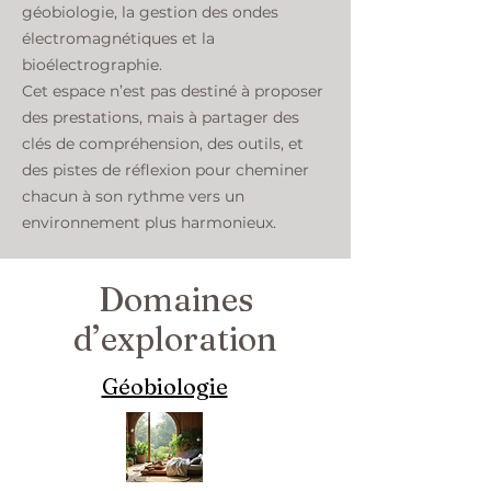
géobiologie, la gestion des ondes
électromagnétiques et la
bioélectrographie.
Cet espace n’est pas destiné à proposer
des prestations, mais à partager des
clés de compréhension, des outils, et
des pistes de réflexion pour cheminer
chacun à son rythme vers un
environnement plus harmonieux.
Domaines
d’exploration
Géobiologie