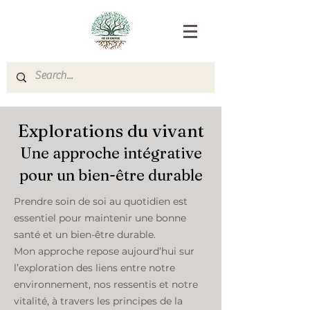
Explorations du vivant
Une approche intégrative
pour un bien-être durable
Prendre soin de soi au quotidien est
essentiel pour maintenir une bonne
santé et un bien-être durable.
Mon approche repose aujourd’hui sur
l’exploration des liens entre notre
environnement, nos ressentis et notre
vitalité, à travers les principes de la