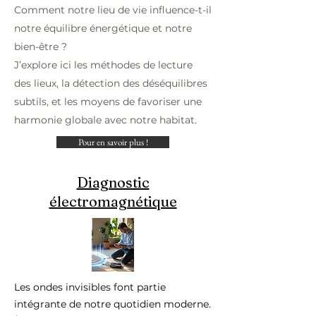
Comment notre lieu de vie influence-t-il
notre équilibre énergétique et notre
bien-être ?
J’explore ici les méthodes de lecture
des lieux, la détection des déséquilibres
subtils, et les moyens de favoriser une
harmonie globale avec notre habitat.
Pour en savoir plus !
Diagnostic
électromagnétique
Les ondes invisibles font partie
intégrante de notre quotidien moderne.